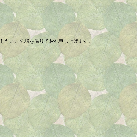
ました。この場を借りてお礼申し上げます。